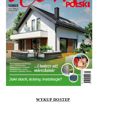
WYKUP DOSTĘP