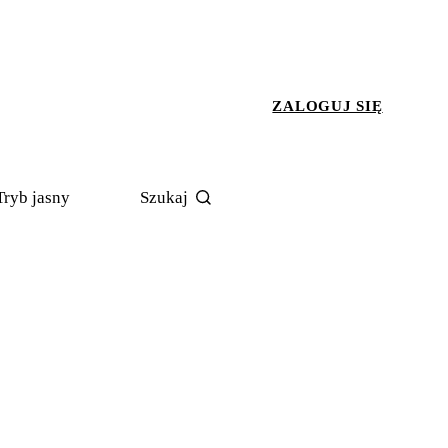
ZALOGUJ SIĘ
Tryb jasny
Szukaj