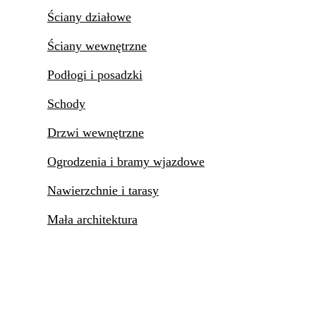
Ściany działowe
Ściany wewnętrzne
Podłogi i posadzki
Schody
Drzwi wewnętrzne
Ogrodzenia i bramy wjazdowe
Nawierzchnie i tarasy
Mała architektura