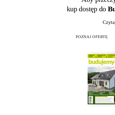
kup dostęp do
Bu
Czyta
POZNAJ OFERTĘ