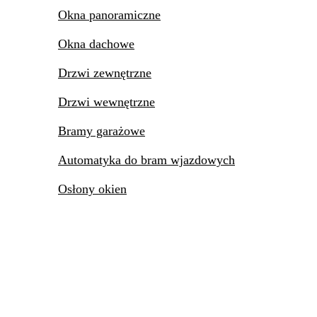
Okna panoramiczne
Okna dachowe
Drzwi zewnętrzne
Drzwi wewnętrzne
Bramy garażowe
Automatyka do bram wjazdowych
Osłony okien