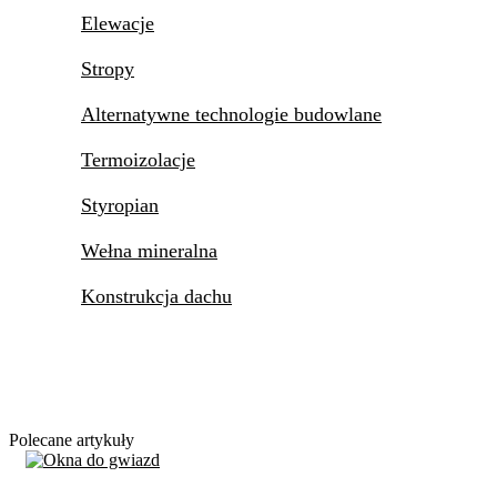
Elewacje
Stropy
Alternatywne technologie budowlane
Termoizolacje
Styropian
Wełna mineralna
Konstrukcja dachu
Polecane artykuły