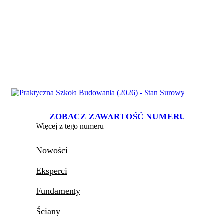
ZOBACZ ZAWARTOŚĆ NUMERU
Więcej z tego numeru
Nowości
Eksperci
Fundamenty
Ściany