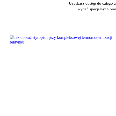
Uzyskasz dostęp do całego
wydań specjalnych ora