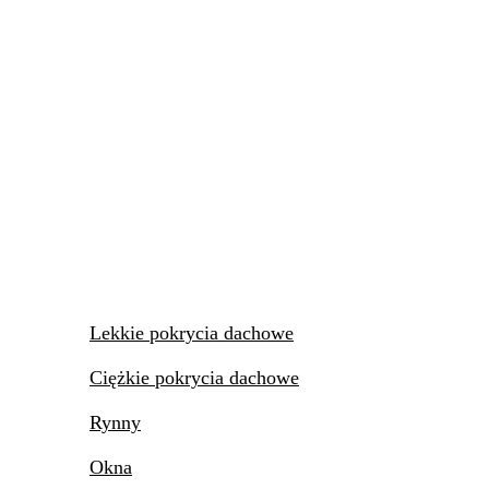
Lekkie pokrycia dachowe
Ciężkie pokrycia dachowe
Rynny
Okna