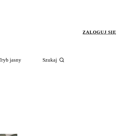
ZALOGUJ SIĘ
Tryb jasny
Szukaj