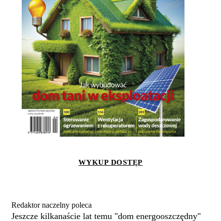
WYKUP DOSTĘP
Redaktor naczelny poleca
Jeszcze kilkanaście lat temu "dom energooszczędny"