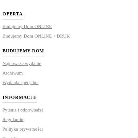
OFERTA
Budujemy Dom ONLINE
Budujemy Dom ONLINE + DRUK
BUDUJEMY DOM
Najnowsze wydanie
Archiwum
Wydania specjalne
INFORMACJE
Pytania i odpowiedzi
Regulamin
Polityka prywatności