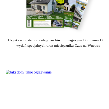
Uzyskasz dostęp do całego archiwum magazynu Budujemy Dom,
wydań specjalnych oraz miesięcznika Czas na Wnętrze