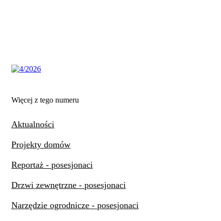
Więcej z tego numeru
Aktualności
Projekty domów
Reportaż - posesjonaci
Drzwi zewnętrzne - posesjonaci
Narzędzie ogrodnicze - posesjonaci