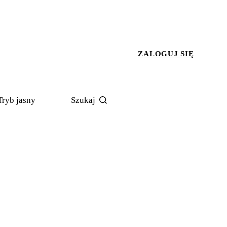
ZALOGUJ SIĘ
Tryb jasny
Szukaj