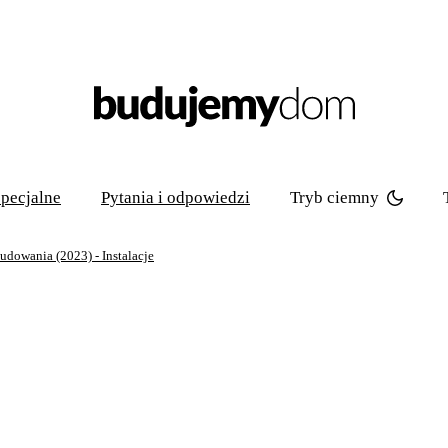
Tryb ciemny
pecjalne
Pytania i odpowiedzi
udowania (2023) - Instalacje