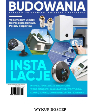
WYKUP DOSTĘP