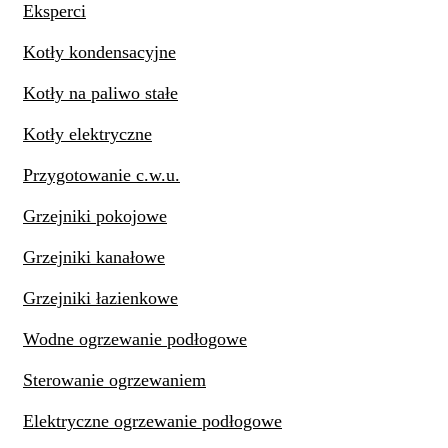
Eksperci
Kotły kondensacyjne
Kotły na paliwo stałe
Kotły elektryczne
Przygotowanie c.w.u.
Grzejniki pokojowe
Grzejniki kanałowe
Grzejniki łazienkowe
Wodne ogrzewanie podłogowe
Sterowanie ogrzewaniem
Elektryczne ogrzewanie podłogowe