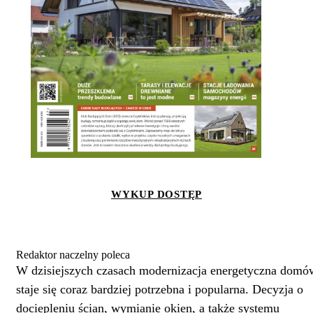
WYKUP DOSTĘP
Redaktor naczelny poleca
W dzisiejszych czasach modernizacja energetyczna domó
staje się coraz bardziej potrzebna i popularna. Decyzja o
dociepleniu ścian, wymianie okien, a także systemu