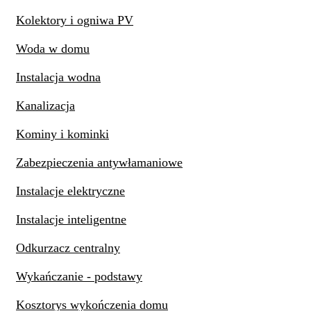
Kolektory i ogniwa PV
Woda w domu
Instalacja wodna
Kanalizacja
Kominy i kominki
Zabezpieczenia antywłamaniowe
Instalacje elektryczne
Instalacje inteligentne
Odkurzacz centralny
Wykańczanie - podstawy
Kosztorys wykończenia domu