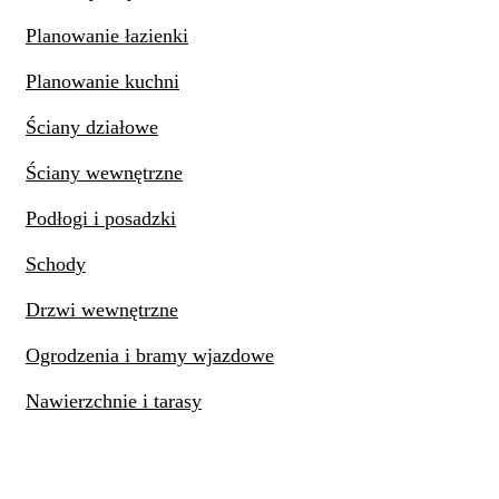
Planowanie łazienki
Planowanie kuchni
Ściany działowe
Ściany wewnętrzne
Podłogi i posadzki
Schody
Drzwi wewnętrzne
Ogrodzenia i bramy wjazdowe
Nawierzchnie i tarasy