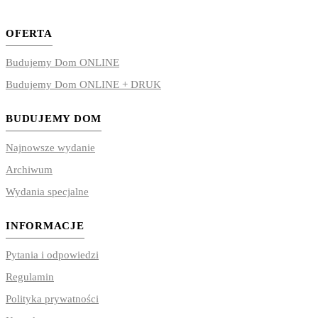
OFERTA
Budujemy Dom ONLINE
Budujemy Dom ONLINE + DRUK
BUDUJEMY DOM
Najnowsze wydanie
Archiwum
Wydania specjalne
INFORMACJE
Pytania i odpowiedzi
Regulamin
Polityka prywatności